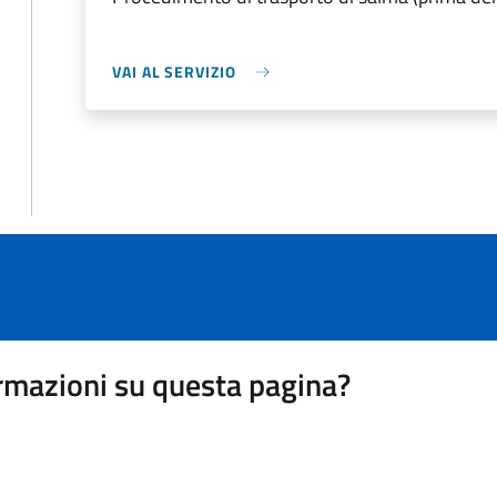
VAI AL SERVIZIO
rmazioni su questa pagina?