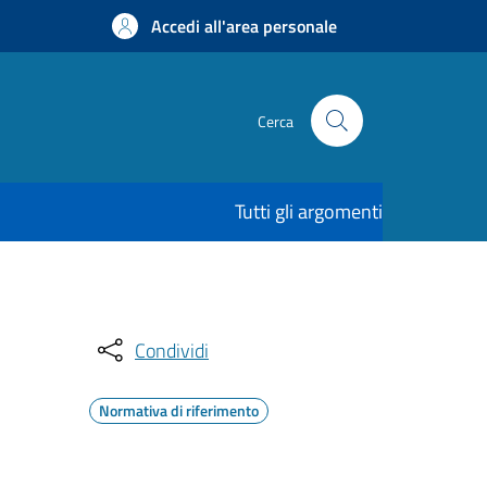
Accedi all'area personale
Cerca
Tutti gli argomenti
Condividi
Normativa di riferimento