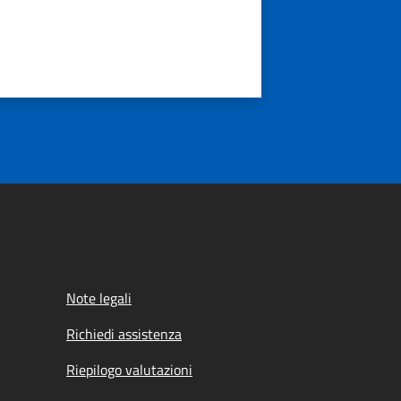
Note legali
Richiedi assistenza
Riepilogo valutazioni