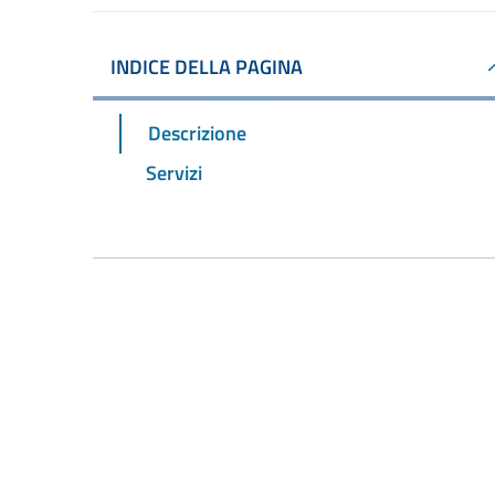
INDICE DELLA PAGINA
Descrizione
Servizi