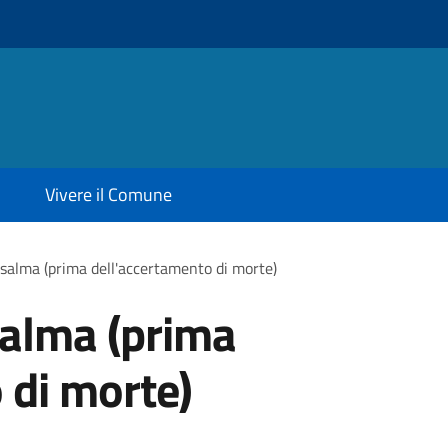
Vivere il Comune
salma (prima dell'accertamento di morte)
salma (prima
 di morte)