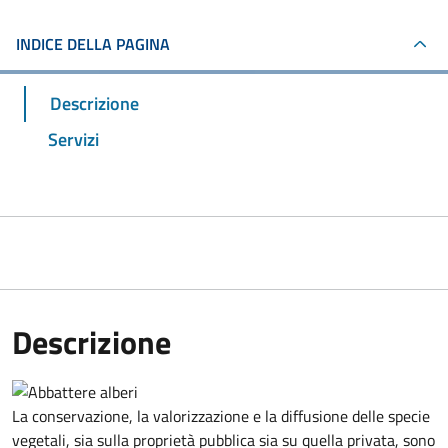
INDICE DELLA PAGINA
Descrizione
Servizi
Descrizione
La conservazione, la valorizzazione e la diffusione delle specie
vegetali, sia sulla proprietà pubblica sia su quella privata, sono