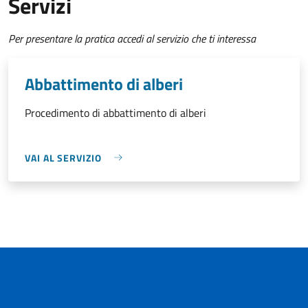
Servizi
Per presentare la pratica accedi al servizio che ti interessa
Abbattimento di alberi
Procedimento di abbattimento di alberi
VAI AL SERVIZIO