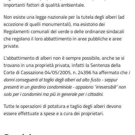
importanti fattori di qualità ambientale.
Non esiste una legge nazionale per la tutela degli alberi (ad
eccezione di quelli monumentali), ma esistono dei
Regolamenti comunali del verde o delle ordinanze sindacali
che regolano il loro abbattimento in aree pubbliche e aree
private.
L'abbattimento di alberi non è sempre possibile, anche se si
trovano in una proprietà privata, infatti la Sentenza della
Corte di Cassazione 04/05/2005, n. 24396 ha affermato che
i
danni conseguenti al taglio degli alberi ad alto fusto - seppur
presenti in un giardino condominiale - appaiono "irreversibili" non
solo per i condomini ma più in generale per i cittadini
.
Tutte le operazioni di potatura e taglio degli alberi devono
essere effettuate a spese e a cura dei proprietari.