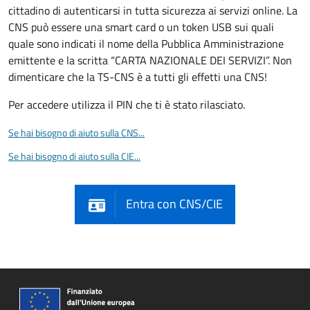
cittadino di autenticarsi in tutta sicurezza ai servizi online. La
CNS può essere una smart card o un token USB sui quali
quale sono indicati il nome della Pubblica Amministrazione
emittente e la scritta “CARTA NAZIONALE DEI SERVIZI”. Non
dimenticare che la TS-CNS è a tutti gli effetti una CNS!
Per accedere utilizza il PIN che ti è stato rilasciato.
Se hai bisogno di aiuto sulla CNS...
Se hai bisogno di aiuto sulla CIE...
Entra con CNS/CIE