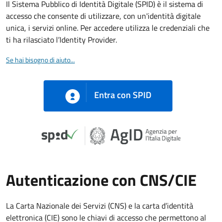
Il Sistema Pubblico di Identità Digitale (SPID) è il sistema di
accesso che consente di utilizzare, con un'identità digitale
unica, i servizi online. Per accedere utilizza le credenziali che
ti ha rilasciato l’Identity Provider.
Se hai bisogno di aiuto...
Entra con SPID
Autenticazione con CNS/CIE
La Carta Nazionale dei Servizi (CNS) e la carta d’identità
elettronica (CIE) sono le chiavi di accesso che permettono al