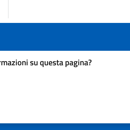
rmazioni su questa pagina?