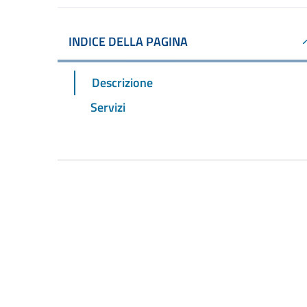
INDICE DELLA PAGINA
Descrizione
Servizi