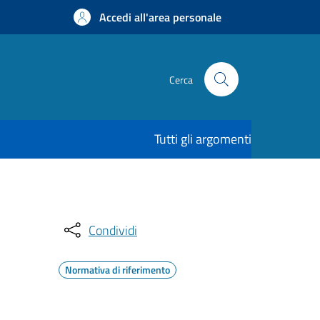
Accedi all'area personale
Cerca
Tutti gli argomenti
Condividi
Normativa di riferimento