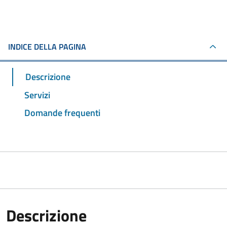
INDICE DELLA PAGINA
Descrizione
Servizi
Domande frequenti
Descrizione