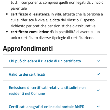
tutti i componenti, compresi quelli non legati da vincolo
parentale
certificato di esistenza in vita
: attesta che la persona a
cui si riferisce è viva alla data del rilascio. È spesso
richiesto per pratiche pensionistiche o assicurative.
certificato cumulativo
: dà la possibilità di avere su un
unico certificato diverse tipologie di certificazione.
Approfondimenti
Chi può chiedere il rilascio di un certificato
Validità dei certificati
Emissione di certificati relativi a cittadini non
residenti nel Comune
Certificati anagrafici online dal portale ANPR