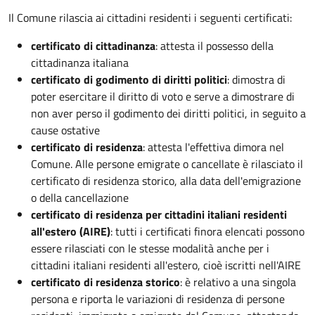
Il Comune rilascia ai cittadini residenti i seguenti certificati:
certificato di cittadinanza
: attesta il possesso della
cittadinanza italiana
certificato di godimento di diritti politici
: dimostra di
poter esercitare il diritto di voto e serve a dimostrare di
non aver perso il godimento dei diritti politici, in seguito a
cause ostative
certificato di residenza
: attesta l'effettiva dimora nel
Comune. Alle persone emigrate o cancellate è rilasciato il
certificato di residenza storico, alla data dell'emigrazione
o della cancellazione
certificato di residenza per cittadini italiani residenti
all'estero (AIRE)
: tutti i certificati finora elencati possono
essere rilasciati con le stesse modalità anche per i
cittadini italiani residenti all'estero, cioè iscritti nell'AIRE
certificato di residenza storico
: è relativo a una singola
persona e riporta le variazioni di residenza di persone