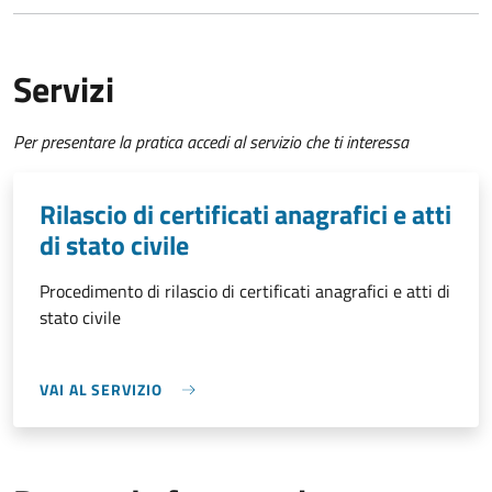
Servizi
Per presentare la pratica accedi al servizio che ti interessa
Rilascio di certificati anagrafici e atti
di stato civile
Procedimento di rilascio di certificati anagrafici e atti di
stato civile
VAI AL SERVIZIO