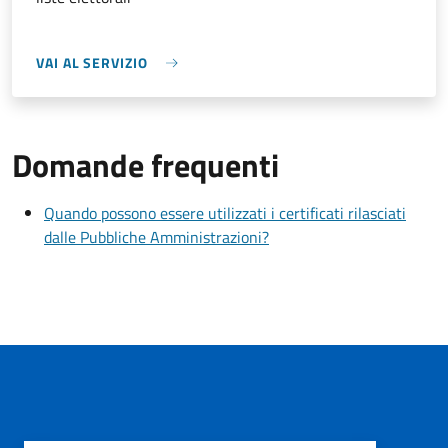
VAI AL SERVIZIO
Domande frequenti
Quando possono essere utilizzati i certificati rilasciati
dalle Pubbliche Amministrazioni?