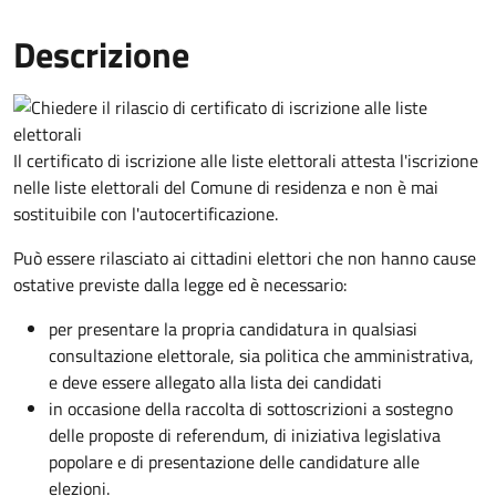
Descrizione
Il certificato di iscrizione alle liste elettorali attesta l'iscrizione
nelle liste elettorali del Comune di residenza e non è mai
sostituibile con l'autocertificazione.
Può essere rilasciato ai cittadini elettori che non hanno cause
ostative previste dalla legge ed è necessario:
per presentare la propria candidatura in qualsiasi
consultazione elettorale, sia politica che amministrativa,
e deve essere allegato alla lista dei candidati
in occasione della raccolta di sottoscrizioni a sostegno
delle proposte di referendum, di iniziativa legislativa
popolare e di presentazione delle candidature alle
elezioni.