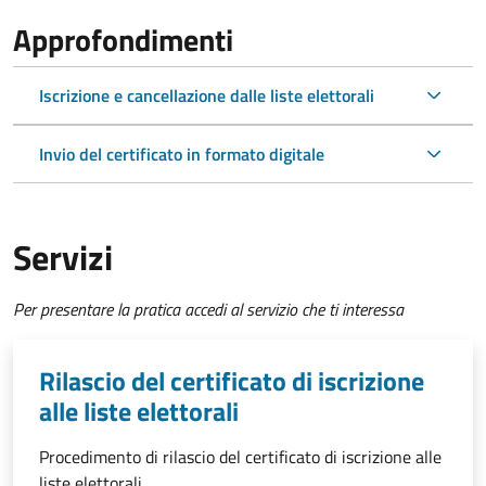
Approfondimenti
Iscrizione e cancellazione dalle liste elettorali
Invio del certificato in formato digitale
Servizi
Per presentare la pratica accedi al servizio che ti interessa
Rilascio del certificato di iscrizione
alle liste elettorali
Procedimento di rilascio del certificato di iscrizione alle
liste elettorali