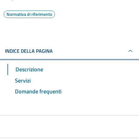
Normativa di riferimento
INDICE DELLA PAGINA
Descrizione
Servizi
Domande frequenti