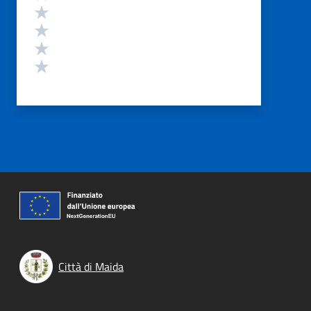
Valuta 4 stelle su 5
Valuta 3 stelle su 5
Valuta 2 stelle su 5
Valuta 1 stelle su 5
Città di Maida