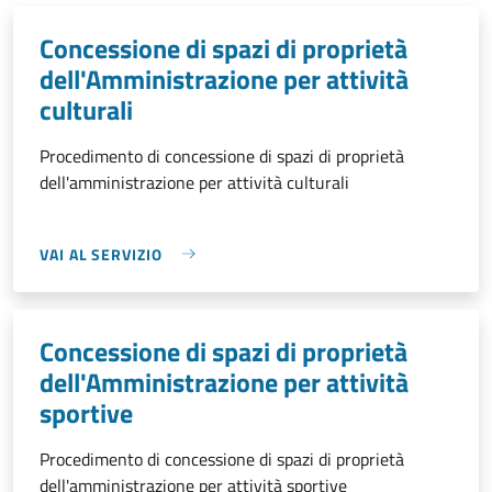
Concessione di spazi di proprietà
dell'Amministrazione per attività
culturali
Procedimento di concessione di spazi di proprietà
dell'amministrazione per attività culturali
VAI AL SERVIZIO
Concessione di spazi di proprietà
dell'Amministrazione per attività
sportive
Procedimento di concessione di spazi di proprietà
dell'amministrazione per attività sportive