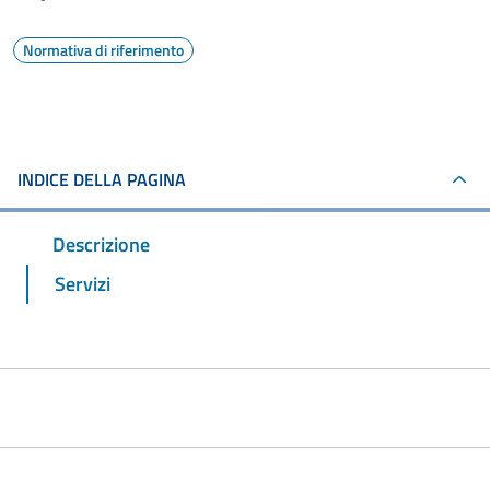
Normativa di riferimento
INDICE DELLA PAGINA
Descrizione
Servizi