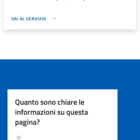
VAI AL SERVIZIO
Quanto sono chiare le
informazioni su questa
pagina?
Valutazione
Valuta 5 stelle su 5