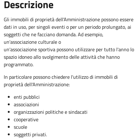
Descrizione
Gli immobili di proprietà dell'Amministrazione possono essere
dati in uso, per singoli eventi o per un periodo prolungato, ai
soggetti che ne facciano domanda. Ad esempio,
un'associazione culturale o
un'associazione sportiva possono utilizzare per tutto l'anno lo
spazio idoneo allo svolgimento delle attività che hanno
programmato.
In particolare possono chiedere l'utilizzo di immobili di
proprietà dell'Amministrazione:
enti pubblici
associazioni
organizzazioni politiche e sindacati
cooperative
scuole
soggetti privati.