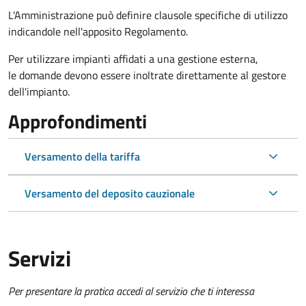
L'Amministrazione può definire clausole specifiche di utilizzo
indicandole nell'apposito Regolamento.
Per utilizzare impianti affidati a una gestione esterna,
le domande devono essere inoltrate direttamente al gestore
dell'impianto.
Approfondimenti
Versamento della tariffa
Versamento del deposito cauzionale
Servizi
Per presentare la pratica accedi al servizio che ti interessa