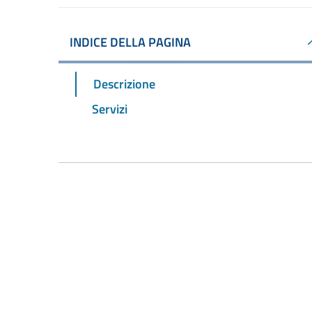
INDICE DELLA PAGINA
Descrizione
Servizi