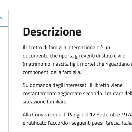
Descrizione
Il libretto di famiglia internazionale è un
documento che riporta gli eventi di stato civile
(matrimonio, nascita figli, morte) che riguardano 
componenti della famiglia.
Su domanda degli interessati, il libretto viene
costantemente aggiornato secondo il mutare del
situazione familiare.
Alla Convenzione di Parigi del 12 Settembre 1974, 
e ratificato l'accordo i seguenti paesi:
Grecia, Ital