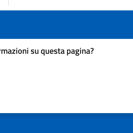
rmazioni su questa pagina?