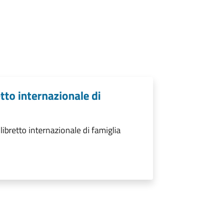
tto internazionale di
ibretto internazionale di famiglia