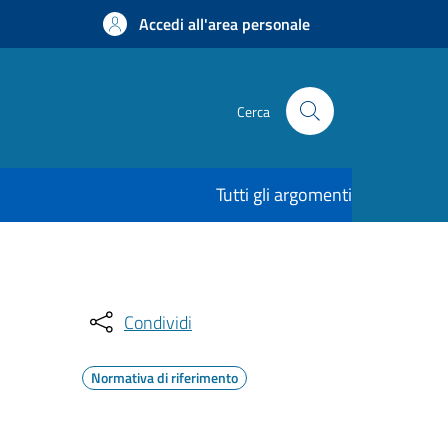
Accedi all'area personale
Cerca
Tutti gli argomenti
Condividi
Normativa di riferimento