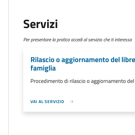
Servizi
Per presentare la pratica accedi al servizio che ti interessa
Rilascio o aggiornamento del libre
famiglia
Procedimento di rilascio o aggiornamento del l
VAI AL SERVIZIO