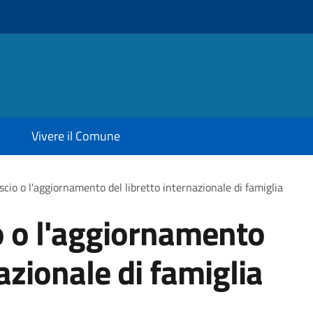
Vivere il Comune
ascio o l'aggiornamento del libretto internazionale di famiglia
io o l'aggiornamento
nazionale di famiglia