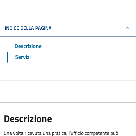
INDICE DELLA PAGINA
Descrizione
Servizi
Descrizione
Una volta ricevuta una pratica, l'ufficio competente può