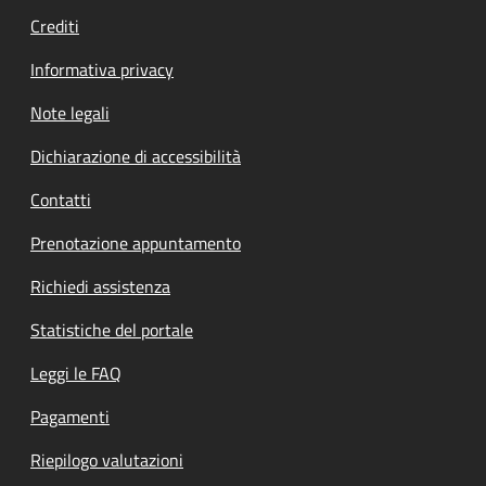
Crediti
Informativa privacy
Note legali
Dichiarazione di accessibilità
Contatti
Prenotazione appuntamento
Richiedi assistenza
Statistiche del portale
Leggi le FAQ
Pagamenti
Riepilogo valutazioni