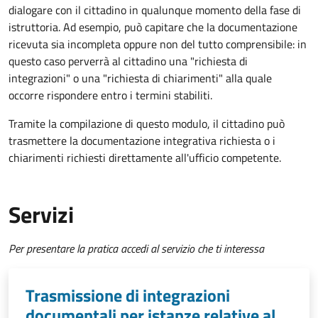
dialogare con il cittadino in qualunque momento della fase di
istruttoria. Ad esempio, può capitare che la documentazione
ricevuta sia incompleta oppure non del tutto comprensibile: in
questo caso perverrà al cittadino una "richiesta di
integrazioni" o una "richiesta di chiarimenti" alla quale
occorre rispondere entro i termini stabiliti.
Tramite la compilazione di questo modulo, il cittadino può
trasmettere la documentazione integrativa richiesta o i
chiarimenti richiesti direttamente all'ufficio competente.
Servizi
Per presentare la pratica accedi al servizio che ti interessa
Trasmissione di integrazioni
documentali per istanze relative al