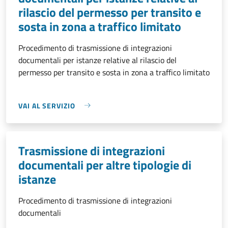
rilascio del permesso per transito e
sosta in zona a traffico limitato
Procedimento di trasmissione di integrazioni
documentali per istanze relative al rilascio del
permesso per transito e sosta in zona a traffico limitato
VAI AL SERVIZIO
Trasmissione di integrazioni
documentali per altre tipologie di
istanze
Procedimento di trasmissione di integrazioni
documentali