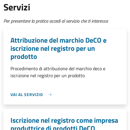
Servizi
Per presentare la pratica accedi al servizio che ti interessa
Attribuzione del marchio DeCO e
iscrizione nel registro per un
prodotto
Procedimento di attribuzione del marchio deco e
iscrizione nel registro per un prodotto
VAI AL SERVIZIO
Iscrizione nel registro come impresa
produttrice di prodotti DeCO