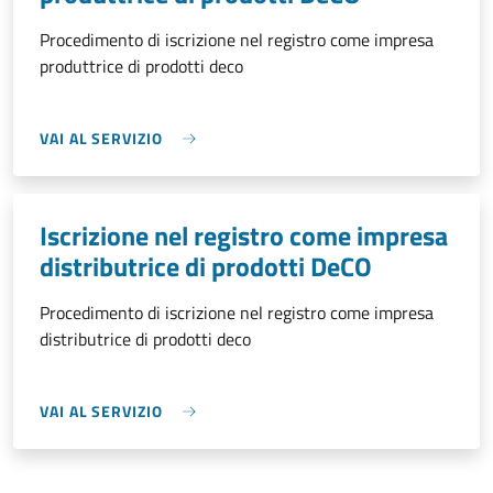
Procedimento di iscrizione nel registro come impresa
produttrice di prodotti deco
VAI AL SERVIZIO
Iscrizione nel registro come impresa
distributrice di prodotti DeCO
Procedimento di iscrizione nel registro come impresa
distributrice di prodotti deco
VAI AL SERVIZIO