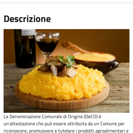
Descrizione
La Denominazione Comunale di Origine (DeCO) è
un'attestazione che può essere attribuita da un Comune per
riconoscere, promuovere e tutelare i prodotti agroalimentari e