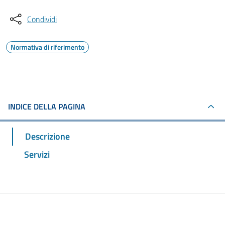
Condividi
Normativa di riferimento
INDICE DELLA PAGINA
Descrizione
Servizi