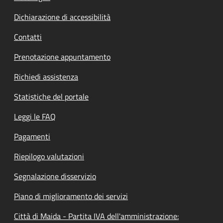
Dichiarazione di accessibilità
Contatti
Prenotazione appuntamento
Richiedi assistenza
Statistiche del portale
Leggi le FAQ
Pagamenti
Riepilogo valutazioni
Segnalazione disservizio
Piano di miglioramento dei servizi
Città di Maida - Partita IVA dell'amministrazione: