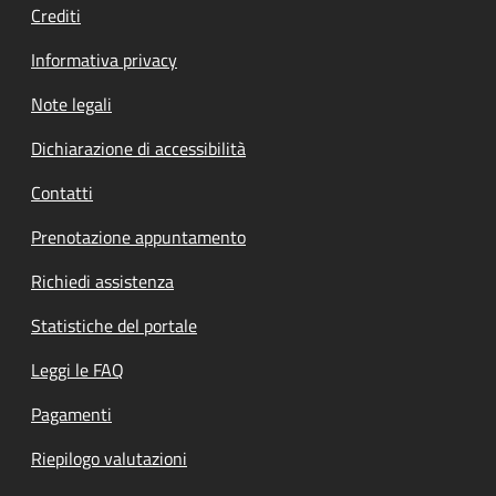
Crediti
Informativa privacy
Note legali
Dichiarazione di accessibilità
Contatti
Prenotazione appuntamento
Richiedi assistenza
Statistiche del portale
Leggi le FAQ
Pagamenti
Riepilogo valutazioni