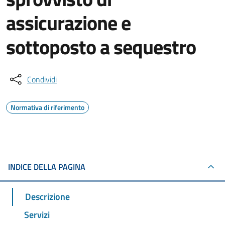
assicurazione e
sottoposto a sequestro
Condividi
Normativa di riferimento
INDICE DELLA PAGINA
Descrizione
Servizi