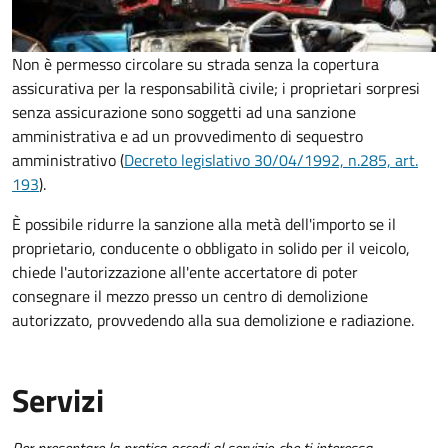
Non è permesso circolare su strada senza la copertura
assicurativa per la responsabilità civile; i proprietari sorpresi
senza assicurazione sono soggetti ad una sanzione
amministrativa e ad un provvedimento di sequestro
amministrativo (
Decreto legislativo 30/04/1992, n.285, art.
193
).
È possibile ridurre la sanzione alla metà dell'importo se il
proprietario, conducente o obbligato in solido per il veicolo,
chiede l'autorizzazione all'ente accertatore di poter
consegnare il mezzo presso un centro di demolizione
autorizzato, provvedendo alla sua demolizione e radiazione.
Servizi