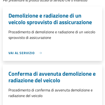
Per presentare la pratica accedi al servizio che ti interessa
Demolizione e radiazione di un
veicolo sprovvisto di assicurazione
Procedimento di demolizione e radiazione di un veicolo
sprovvisto di assicurazione
VAI AL SERVIZIO
Conferma di avvenuta demolizione e
radiazione del veicolo
Procedimento di conferma di avvenuta demolizione e
radiazione del veicolo