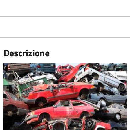
Descrizione