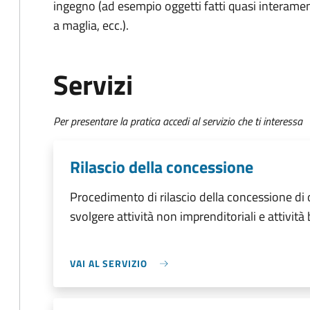
ingegno (ad esempio oggetti fatti quasi interament
a maglia, ecc.).
Servizi
Per presentare la pratica accedi al servizio che ti interessa
Rilascio della concessione
Procedimento di rilascio della concessione di
svolgere attività non imprenditoriali e attività
VAI AL SERVIZIO