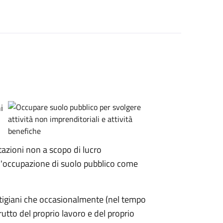
i
zioni non a scopo di lucro
'occupazione di suolo pubblico come
artigiani che occasionalmente (nel tempo
rutto del proprio lavoro e del proprio