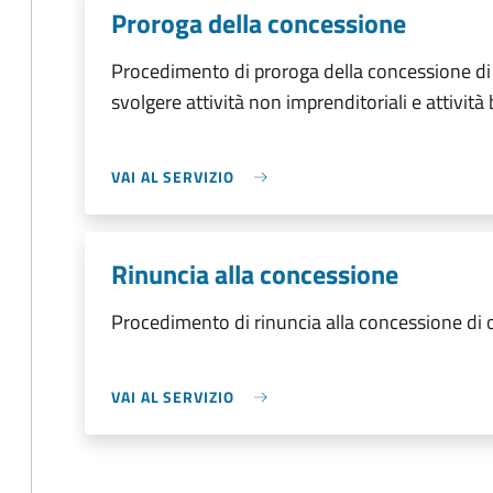
Proroga della concessione
Procedimento di proroga della concessione di
svolgere attività non imprenditoriali e attività
VAI AL SERVIZIO
Rinuncia alla concessione
Procedimento di rinuncia alla concessione di
VAI AL SERVIZIO