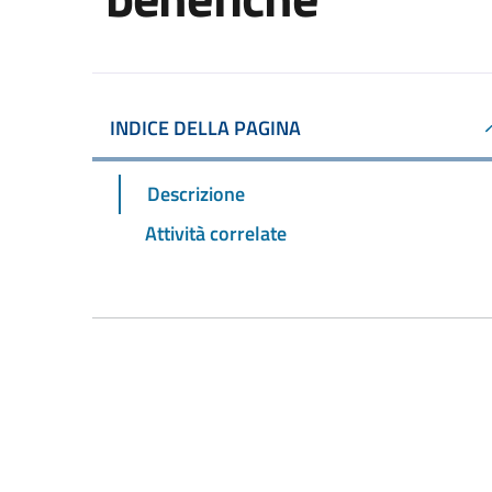
INDICE DELLA PAGINA
Descrizione
Attività correlate