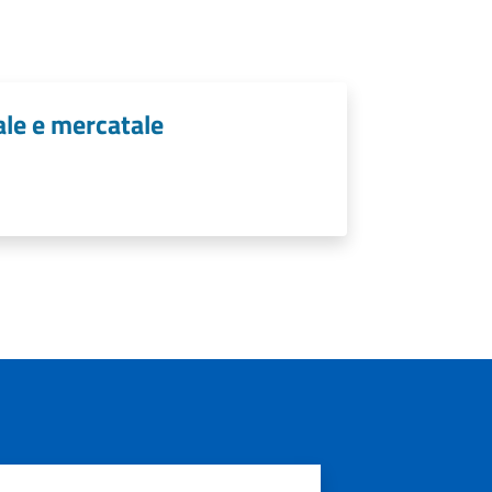
ale e mercatale