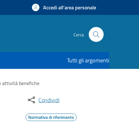
Accedi all'area personale
Cerca
Tutti gli argomenti
 attività benefiche
Condividi
Normativa di riferimento