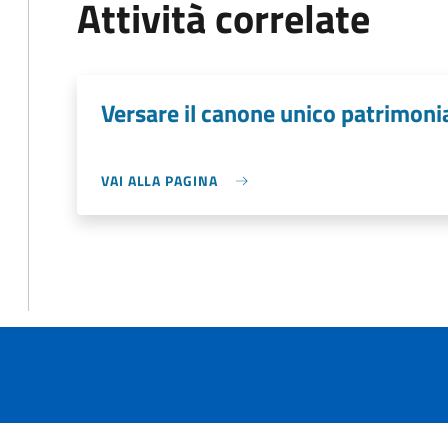
Attività correlate
Versare il canone unico patrimoni
VAI ALLA PAGINA