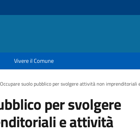
Vivere il Comune
Occupare suolo pubblico per svolgere attività non imprenditoriali e
bblico per svolgere
ditoriali e attività