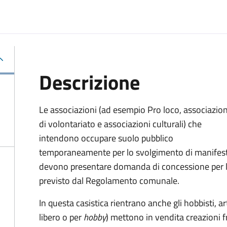
Descrizione
Le associazioni (ad esempio Pro loco, associazion
di volontariato e associazioni culturali) che
intendono occupare suolo pubblico
temporaneamente per lo svolgimento di manifesta
devono presentare domanda di concessione per l
previsto dal Regolamento comunale.
In questa casistica rientrano anche gli hobbisti, 
libero o per
hobby
) mettono in vendita creazioni f