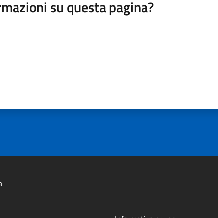
rmazioni su questa pagina?
a