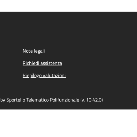
Note legali
Richiedi assistenza
Riepilogo valutazioni
y Sportello Telematico Polifunzionale (v. 10.42.0)