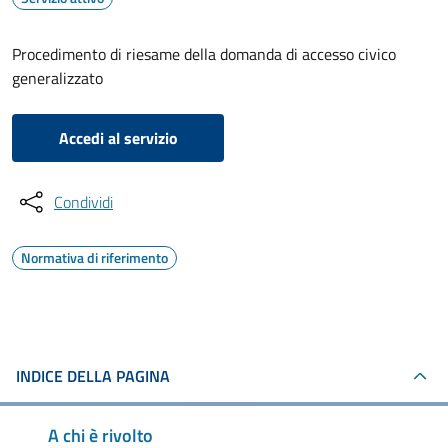
Procedimento di riesame della domanda di accesso civico
generalizzato
Accedi al servizio
Condividi
Normativa di riferimento
INDICE DELLA PAGINA
A chi è rivolto