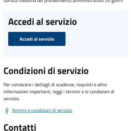
Durata massima del procedimento amministrativo: 20 giorni
Accedi al servizio
Accedi al servizio
Condizioni di servizio
Per conoscere i dettagli di scadenze, requisiti e altre
informazioni importanti, leggi i termini e le condizioni di
servizio.
Termini e condizioni di servizio
Contatti