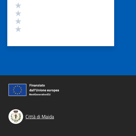
Valuta 4 stelle su 5
Valuta 3 stelle su 5
Valuta 2 stelle su 5
Valuta 1 stelle su 5
Città di Maida