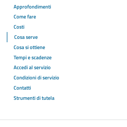
Approfondimenti
Come fare
Costi
Cosa serve
Cosa si ottiene
Tempi e scadenze
Accedi al servizio
Condizioni di servizio
Contatti
Strumenti di tutela