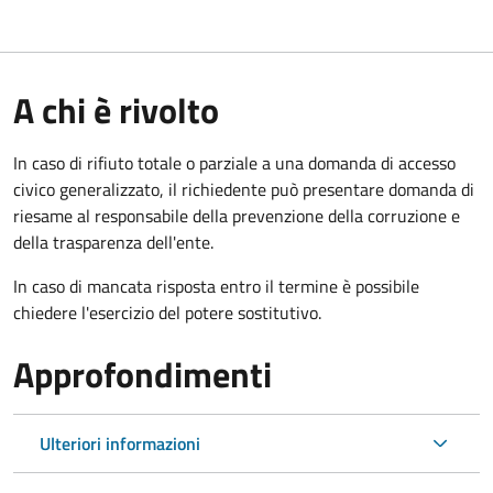
A chi è rivolto
In caso di rifiuto totale o parziale a una domanda di accesso
civico generalizzato, il richiedente può presentare domanda di
riesame al responsabile della prevenzione della corruzione e
della trasparenza dell'ente.
In caso di mancata risposta entro il termine è possibile
chiedere l'esercizio del potere sostitutivo.
Approfondimenti
Ulteriori informazioni