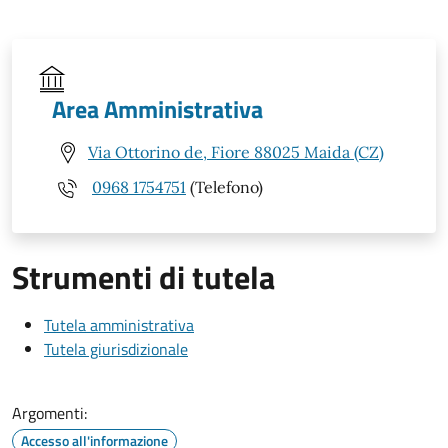
Area Amministrativa
Via Ottorino de, Fiore 88025 Maida (CZ)
0968 1754751
(Telefono)
Strumenti di tutela
Tutela amministrativa
Tutela giurisdizionale
Argomenti:
Accesso all'informazione