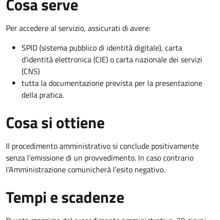
Cosa serve
Per accedere al servizio, assicurati di avere:
SPID (sistema pubblico di identità digitale), carta
d’identità elettronica (CIE) o carta nazionale dei servizi
(CNS)
tutta la documentazione prevista per la presentazione
della pratica.
Cosa si ottiene
Il procedimento amministrativo si conclude positivamente
senza l’emissione di un provvedimento. In caso contrario
l’Amministrazione comunicherà l’esito negativo.
Tempi e scadenze