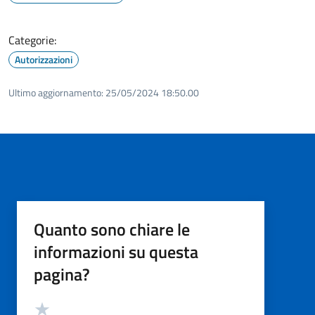
Categorie:
Autorizzazioni
Ultimo aggiornamento:
25/05/2024 18:50.00
Quanto sono chiare le
informazioni su questa
pagina?
Valutazione
Valuta 5 stelle su 5