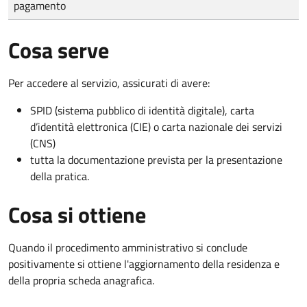
pagamento
Cosa serve
Per accedere al servizio, assicurati di avere:
SPID (sistema pubblico di identità digitale), carta
d’identità elettronica (CIE) o carta nazionale dei servizi
(CNS)
tutta la documentazione prevista per la presentazione
della pratica.
Cosa si ottiene
Quando il procedimento amministrativo si conclude
positivamente si ottiene l'aggiornamento della residenza e
della propria scheda anagrafica.