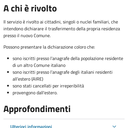
A chi è rivolto
Il servizio è rivolto ai cittadini, singoli o nuclei familiari, che
intendono dichiarare il trasferimento della propria residenza
presso il nuovo Comune.
Possono presentare la dichiarazione coloro
che:
sono iscritti presso l’anagrafe della popolazione residente
di un altro Comune italiano
sono iscritti presso l’anagrafe degli italiani residenti
all’estero (AIRE)
sono stati cancellati per irreperibilità
provengono dall'est
ero.
Approfondimenti
Ulteriori informazioni