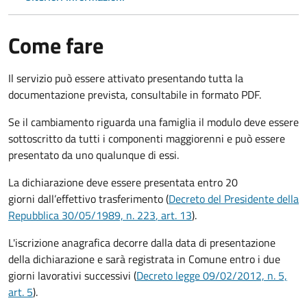
Come fare
Il servizio può essere attivato presentando tutta la
documentazione prevista, consultabile in formato PDF.
Se il cambiamento riguarda una famiglia il modulo deve essere
sottoscritto da tutti i componenti maggiorenni e può essere
presentato da uno qualunque di essi.
La dichiarazione deve essere presentata entro
20
giorni
dall’effettivo trasferimento (
Decreto del Presidente della
Repubblica 30/05/1989, n. 223
, art. 13
).
L'iscrizione anagrafica decorre dalla data di presentazione
della dichiarazione e sarà registrata in Comune entro i
due
giorni lavorativi
successivi (
Decreto legge 09/02/2012, n. 5,
art. 5
).