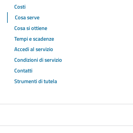
Costi
Cosa serve
Cosa si ottiene
Tempi e scadenze
Accedi al servizio
Condizioni di servizio
Contatti
Strumenti di tutela