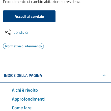
Procedimento di cambio abitazione o residenza
Accedi al servizio
Condividi
Normativa di riferimento
INDICE DELLA PAGINA
A chi è rivolto
Approfondimenti
Come fare