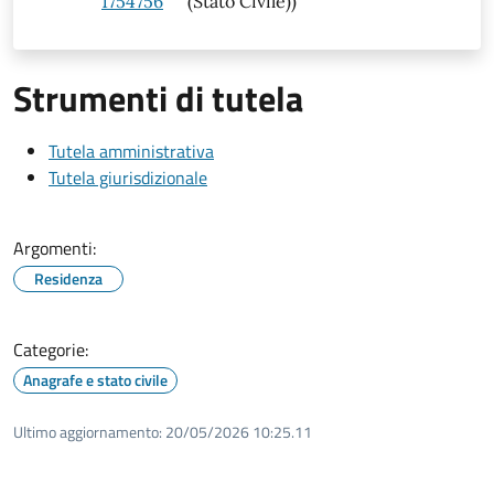
1754756
(Stato Civile))
Strumenti di tutela
Tutela amministrativa
Tutela giurisdizionale
Argomenti:
Residenza
Categorie:
Anagrafe e stato civile
Ultimo aggiornamento:
20/05/2026 10:25.11