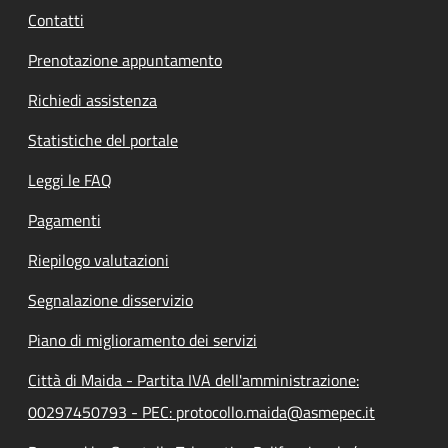
Contatti
Prenotazione appuntamento
Richiedi assistenza
Statistiche del portale
Leggi le FAQ
Pagamenti
Riepilogo valutazioni
Segnalazione disservizio
Piano di miglioramento dei servizi
Città di Maida - Partita IVA dell'amministrazione:
00297450793 - PEC: protocollo.maida@asmepec.it