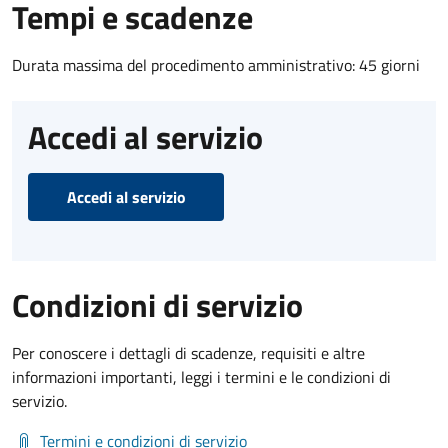
Tempi e scadenze
Durata massima del procedimento amministrativo: 45 giorni
Accedi al servizio
Accedi al servizio
Condizioni di servizio
Per conoscere i dettagli di scadenze, requisiti e altre
informazioni importanti, leggi i termini e le condizioni di
servizio.
Termini e condizioni di servizio