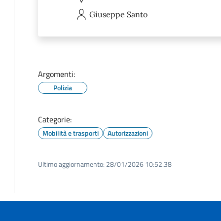
Giuseppe
Santo
Argomenti:
Polizia
Categorie:
Mobilità e trasporti
Autorizzazioni
Ultimo aggiornamento:
28/01/2026 10:52.38