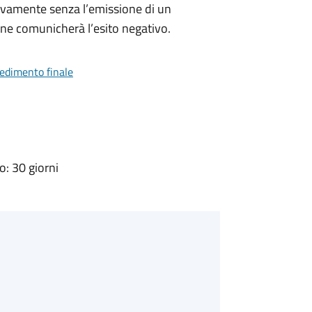
ivamente senza l’emissione di un
ne comunicherà l’esito negativo.
vedimento finale
: 30 giorni