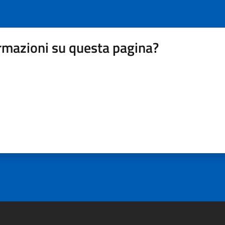
rmazioni su questa pagina?