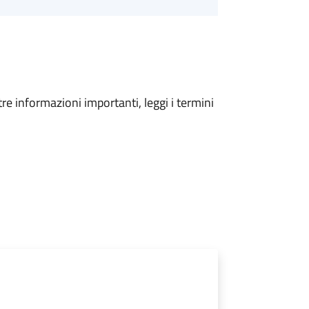
tre informazioni importanti, leggi i termini