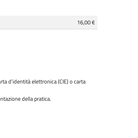
16,00 €
rta d’identità elettronica (CIE) o carta
ntazione della pratica.