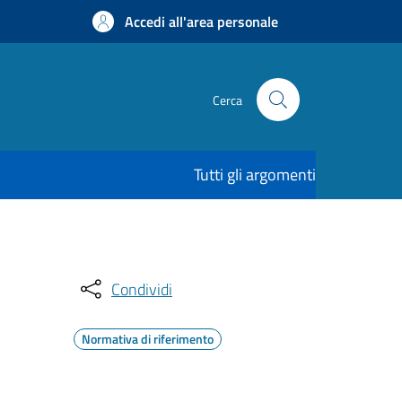
Accedi all'area personale
Cerca
Tutti gli argomenti
Condividi
Normativa di riferimento