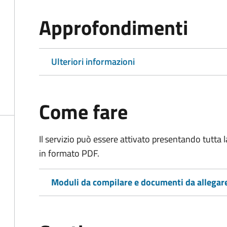
Approfondimenti
Ulteriori informazioni
Come fare
Il servizio può essere attivato presentando tutta
in formato PDF.
Moduli da compilare e documenti da allegar