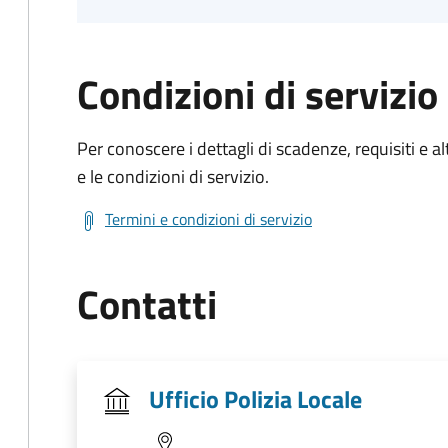
Condizioni di servizio
Per conoscere i dettagli di scadenze, requisiti e al
e le condizioni di servizio.
Termini e condizioni di servizio
Contatti
Ufficio Polizia Locale