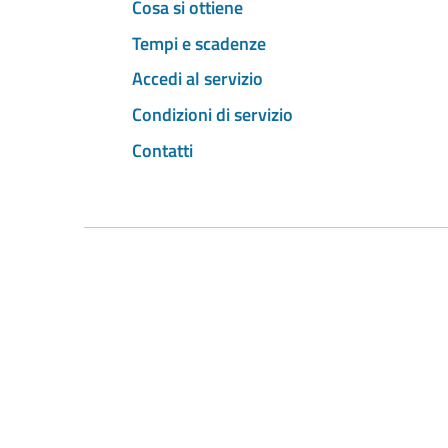
Cosa si ottiene
Tempi e scadenze
Accedi al servizio
Condizioni di servizio
Contatti