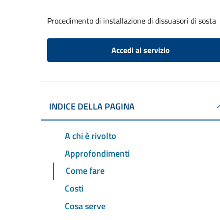
Procedimento di installazione di dissuasori di sosta
Accedi al servizio
INDICE DELLA PAGINA
A chi è rivolto
Approfondimenti
Come fare
Costi
Cosa serve