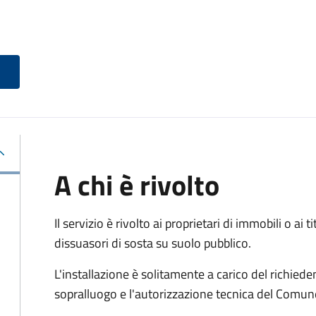
A chi è rivolto
Il servizio è rivolto ai proprietari di immobili o ai 
dissuasori di sosta su suolo pubblico.
L'installazione è solitamente a carico del richied
sopralluogo e l'autorizzazione tecnica del Comun