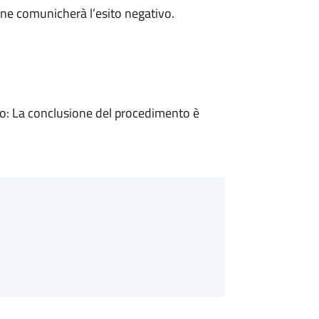
ne comunicherà l’esito negativo.
: La conclusione del procedimento è