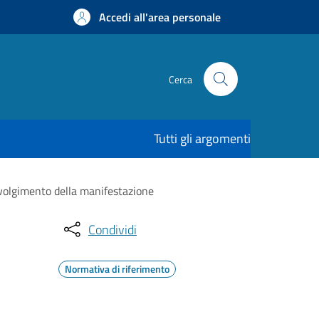
Accedi all'area personale
Cerca
Tutti gli argomenti
svolgimento della manifestazione
Condividi
Normativa di riferimento