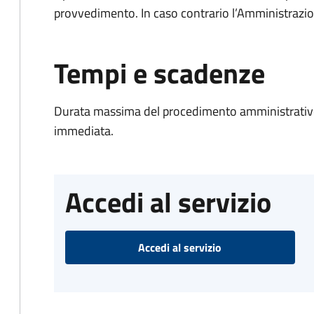
provvedimento. In caso contrario l’Amministrazio
Tempi e scadenze
Durata massima del procedimento amministrativo
immediata.
Accedi al servizio
Accedi al servizio