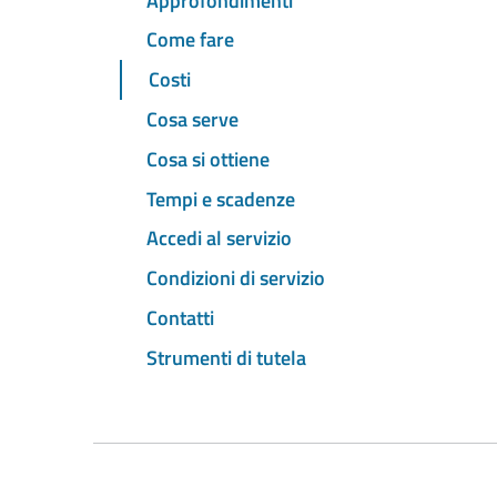
Approfondimenti
Come fare
Costi
Cosa serve
Cosa si ottiene
Tempi e scadenze
Accedi al servizio
Condizioni di servizio
Contatti
Strumenti di tutela