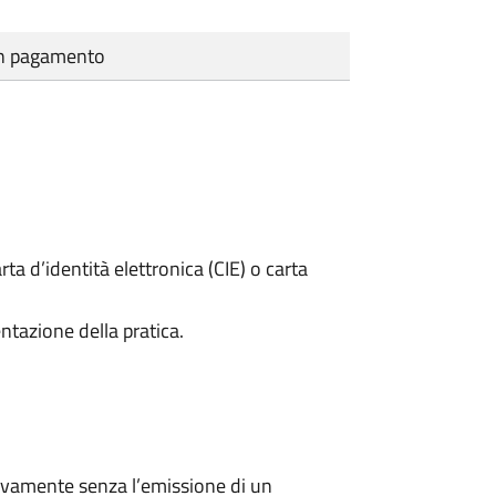
cun pagamento
rta d’identità elettronica (CIE) o carta
ntazione della pratica.
ivamente senza l’emissione di un