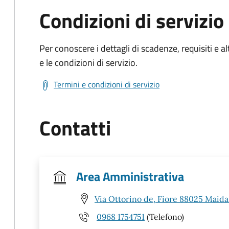
Condizioni di servizio
Per conoscere i dettagli di scadenze, requisiti e al
e le condizioni di servizio.
Termini e condizioni di servizio
Contatti
Area Amministrativa
Via Ottorino de, Fiore 88025 Maida
0968 1754751
(Telefono)