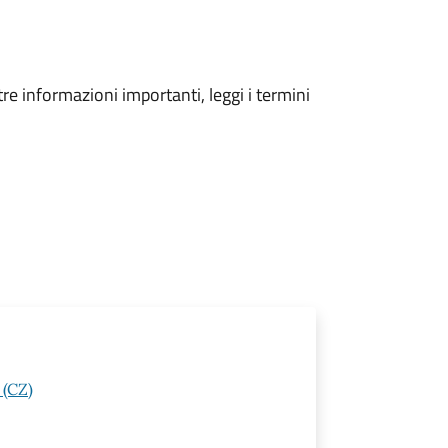
tre informazioni importanti, leggi i termini
 (CZ)