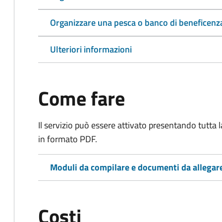
Organizzare una pesca o banco di beneficenz
Ulteriori informazioni
Come fare
Il servizio può essere attivato presentando tutta
in formato PDF.
Moduli da compilare e documenti da allegar
Costi