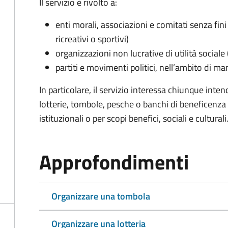
Il servizio è rivolto a:
enti morali, associazioni e comitati senza fini 
ricreativi o sportivi)
organizzazioni non lucrative di utilità social
partiti e movimenti politici, nell’ambito di ma
In particolare, il servizio interessa chiunque inte
lotterie, tombole, pesche o banchi di beneficenza p
istituzionali o per scopi benefici, sociali e culturali
Approfondimenti
Organizzare una tombola
Organizzare una lotteria