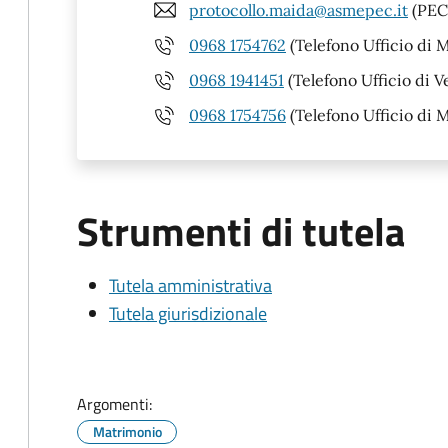
protocollo.maida@asmepec.it
(PEC
0968 1754762
(Telefono Ufficio di 
0968 1941451
(Telefono Ufficio di V
0968 1754756
(Telefono Ufficio di M
Strumenti di tutela
Tutela amministrativa
Tutela giurisdizionale
Argomenti:
Matrimonio