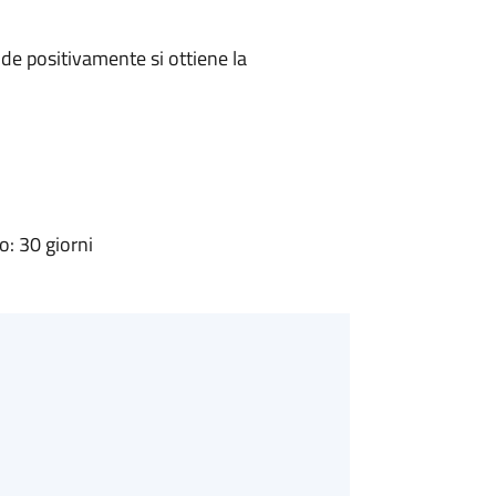
e positivamente si ottiene la
: 30 giorni