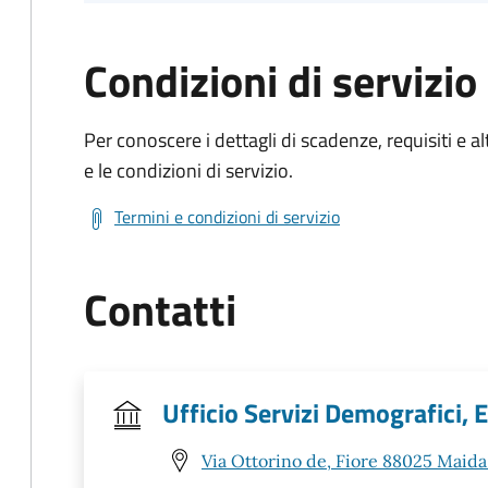
Condizioni di servizio
Per conoscere i dettagli di scadenze, requisiti e al
e le condizioni di servizio.
Termini e condizioni di servizio
Contatti
Ufficio Servizi Demografici, El
Via Ottorino de, Fiore 88025 Maida