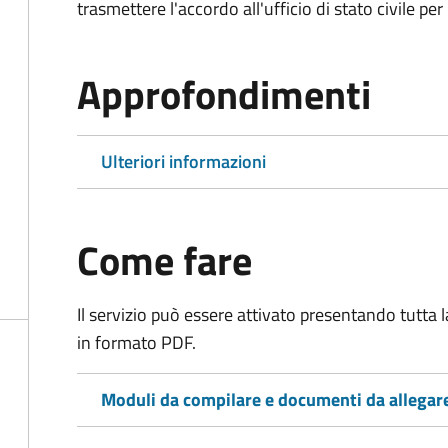
trasmettere l'accordo all'ufficio di stato civile per 
Approfondimenti
Ulteriori informazioni
Come fare
Il servizio può essere attivato presentando tutta
in formato PDF.
Moduli da compilare e documenti da allegar