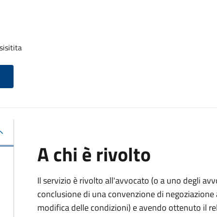
isitita
A chi è rivolto
Il servizio è rivolto all'avvocato (o a uno degli av
conclusione di una convenzione di negoziazione as
modifica delle condizioni) e avendo ottenuto il re