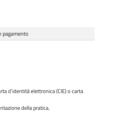
cun pagamento
rta d’identità elettronica (CIE) o carta
ntazione della pratica.