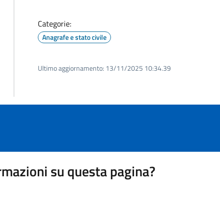
Categorie:
Anagrafe e stato civile
Ultimo aggiornamento:
13/11/2025 10:34.39
rmazioni su questa pagina?