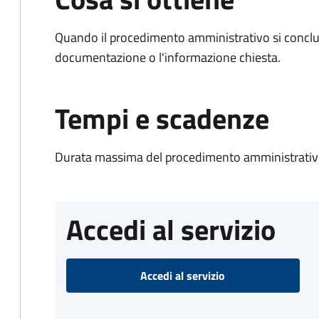
Quando il procedimento amministrativo si conclud
documentazione o l'informazione chiesta.
Tempi e scadenze
Durata massima del procedimento amministrativo
Accedi al servizio
Accedi al servizio