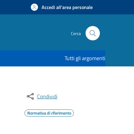
Accedi all'area personale
Cerca
Tutti gli argomenti
Condividi
Normativa di riferimento