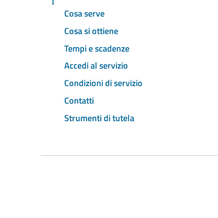
Cosa serve
Cosa si ottiene
Tempi e scadenze
Accedi al servizio
Condizioni di servizio
Contatti
Strumenti di tutela