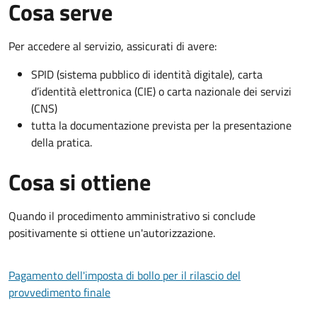
Cosa serve
Per accedere al servizio, assicurati di avere:
SPID (sistema pubblico di identità digitale), carta
d’identità elettronica (CIE) o carta nazionale dei servizi
(CNS)
tutta la documentazione prevista per la presentazione
della pratica.
Cosa si ottiene
Quando il procedimento amministrativo si conclude
positivamente si ottiene un'autorizzazione.
Pagamento dell'imposta di bollo per il rilascio del
provvedimento finale