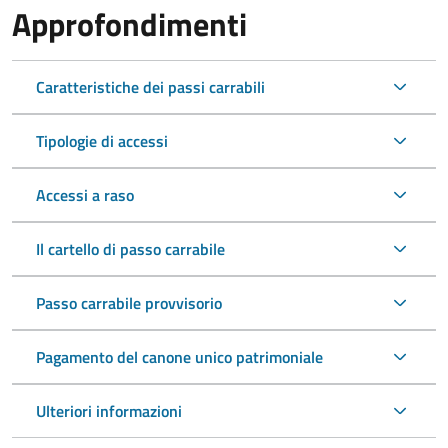
Approfondimenti
Caratteristiche dei passi carrabili
Tipologie di accessi
Accessi a raso
Il cartello di passo carrabile
Passo carrabile provvisorio
Pagamento del canone unico patrimoniale
Ulteriori informazioni