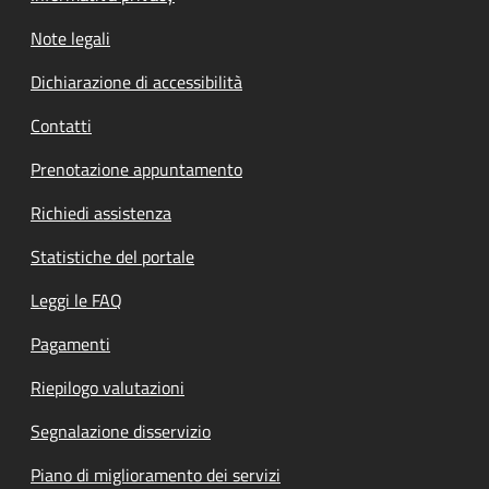
Note legali
Dichiarazione di accessibilità
Contatti
Prenotazione appuntamento
Richiedi assistenza
Statistiche del portale
Leggi le FAQ
Pagamenti
Riepilogo valutazioni
Segnalazione disservizio
Piano di miglioramento dei servizi