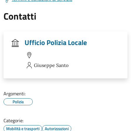
Contatti
Ufficio Polizia Locale
Giuseppe
Santo
Argomenti:
Polizia
Categorie:
Mobilità e trasporti
Autorizzazioni