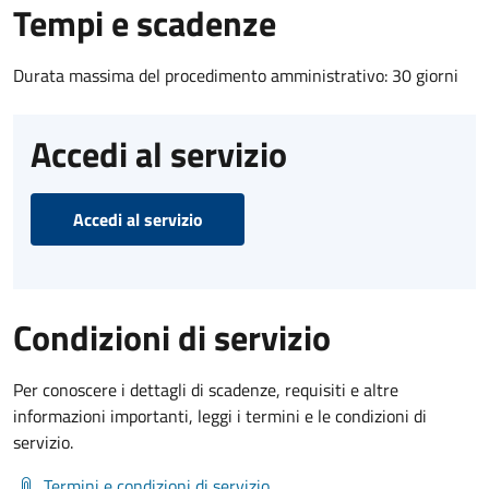
Tempi e scadenze
Durata massima del procedimento amministrativo: 30 giorni
Accedi al servizio
Accedi al servizio
Condizioni di servizio
Per conoscere i dettagli di scadenze, requisiti e altre
informazioni importanti, leggi i termini e le condizioni di
servizio.
Termini e condizioni di servizio