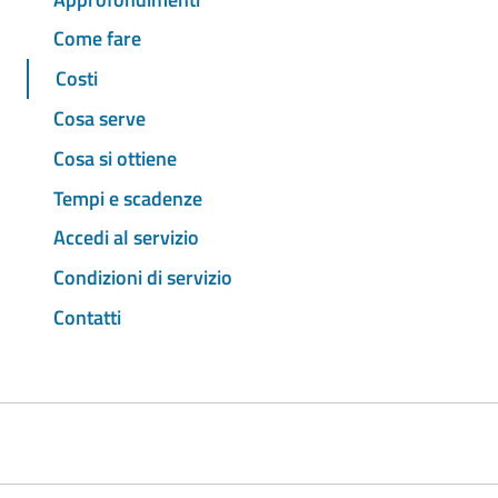
Come fare
Costi
Cosa serve
Cosa si ottiene
Tempi e scadenze
Accedi al servizio
Condizioni di servizio
Contatti