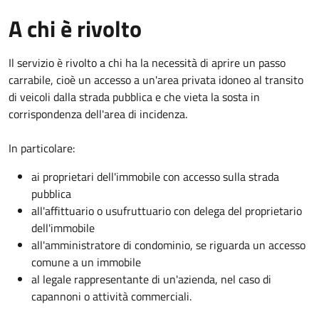
A chi è rivolto
Il servizio è rivolto a chi ha la necessità di aprire un passo
carrabile, cioè un accesso a un'area privata idoneo al transito
di veicoli dalla strada pubblica e che vieta la sosta in
corrispondenza dell'area di incidenza.
In particolare:
ai proprietari dell'immobile con accesso sulla strada
pubblica
all'affittuario o usufruttuario con delega del proprietario
dell'immobile
all'amministratore di condominio, se riguarda un accesso
comune a un immobile
al legale rappresentante di un'azienda, nel caso di
capannoni o attività commerciali.