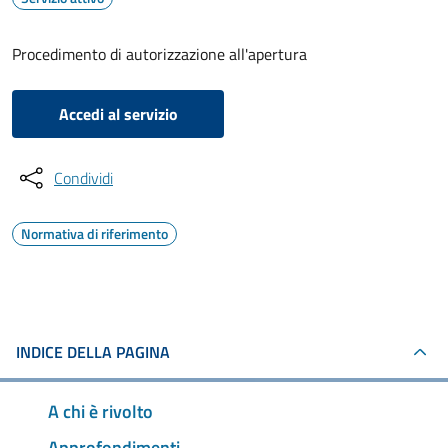
Procedimento di autorizzazione all'apertura
Accedi al servizio
Condividi
Normativa di riferimento
INDICE DELLA PAGINA
A chi è rivolto
Approfondimenti