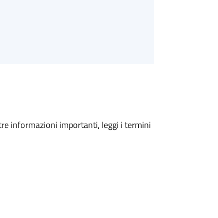
tre informazioni importanti, leggi i termini