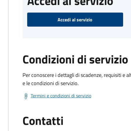
Accedi al servizio
Accedi al servizio
Condizioni di servizio
Per conoscere i dettagli di scadenze, requisiti e al
e le condizioni di servizio.
Termini e condizioni di servizio
Contatti