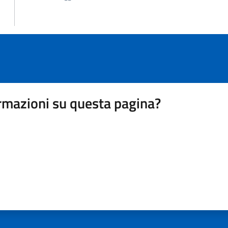
rmazioni su questa pagina?