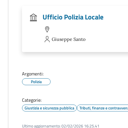
Ufficio Polizia Locale
Giuseppe
Santo
Argomenti:
Polizia
Categorie:
Giustizia e sicurezza pubblica
Tributi, finanze e contravven
Ultimo aggiornamento:
02/02/2026 16:25.41