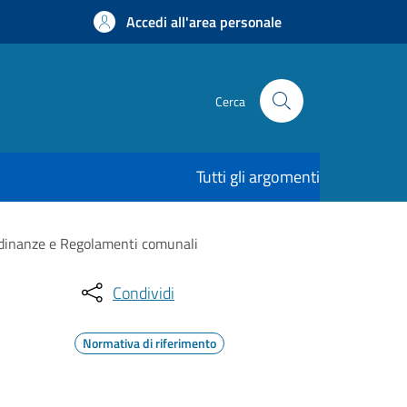
Accedi all'area personale
Cerca
Tutti gli argomenti
rdinanze e Regolamenti comunali
Condividi
Normativa di riferimento