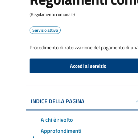
(Regolamento comunale)
Servizio attivo
Procedimento di rateizzazione del pagamento di una
Accedi al servizio
INDICE DELLA PAGINA
A chi è rivolto
Approfondimenti