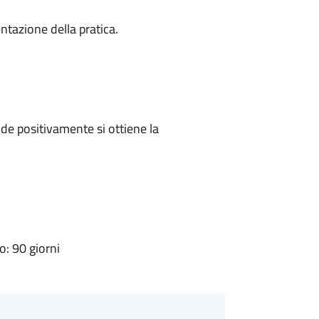
ntazione della pratica.
e positivamente si ottiene la
: 90 giorni