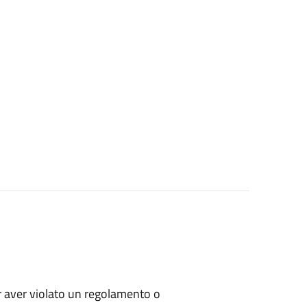
per aver violato un regolamento o