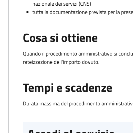
nazionale dei servizi (CNS)
tutta la documentazione prevista per la prese
Cosa si ottiene
Quando il procedimento amministrativo si conclud
rateizzazione dell'importo dovuto.
Tempi e scadenze
Durata massima del procedimento amministrativo