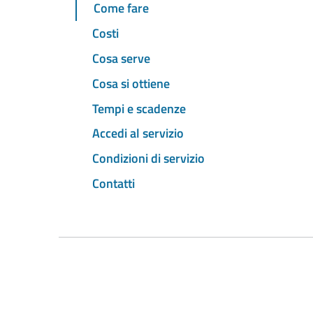
Come fare
Costi
Cosa serve
Cosa si ottiene
Tempi e scadenze
Accedi al servizio
Condizioni di servizio
Contatti