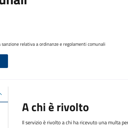
 sanzione relativa a ordinanze e regolamenti comunali
A chi è rivolto
Il servizio è rivolto a chi ha ricevuto una multa 