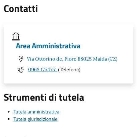
Contatti
Area Amministrativa
Via Ottorino de, Fiore 88025 Maida (CZ)
0968 1754751
(Telefono)
Strumenti di tutela
Tutela amministrativa
Tutela giurisdizionale