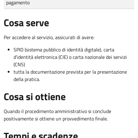
pagamento
Cosa serve
Per accedere al servizio, assicurati di avere:
SPID (sistema pubblico di identità digitale), carta
d’identità elettronica (CIE) o carta nazionale dei servizi
(CNS)
tutta la documentazione prevista per la presentazione
della pratica.
Cosa si ottiene
Quando il procedimento amministrativo si conclude
positivamente si ottiene un provvedimento finale.
Tempi e scadenze