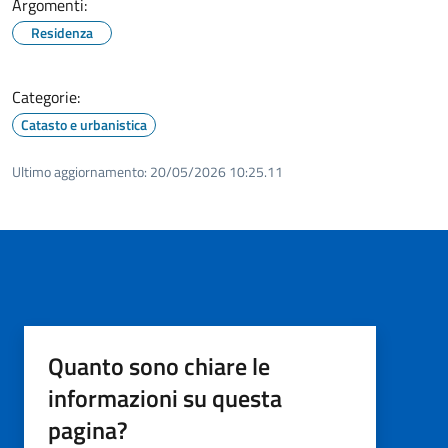
Argomenti:
Residenza
Categorie:
Catasto e urbanistica
Ultimo aggiornamento:
20/05/2026 10:25.11
Quanto sono chiare le
informazioni su questa
pagina?