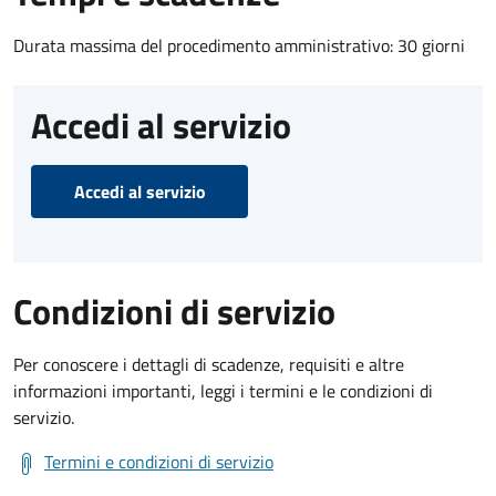
Durata massima del procedimento amministrativo: 30 giorni
Accedi al servizio
Accedi al servizio
Condizioni di servizio
Per conoscere i dettagli di scadenze, requisiti e altre
informazioni importanti, leggi i termini e le condizioni di
servizio.
Termini e condizioni di servizio