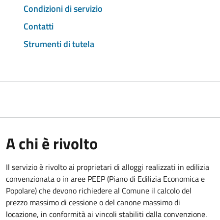
Condizioni di servizio
Contatti
Strumenti di tutela
A chi è rivolto
Il servizio è rivolto ai proprietari di alloggi realizzati in edilizia
convenzionata o in aree PEEP (Piano di Edilizia Economica e
Popolare) che devono richiedere al Comune il calcolo del
prezzo massimo di cessione o del canone massimo di
locazione, in conformità ai vincoli stabiliti dalla convenzione.