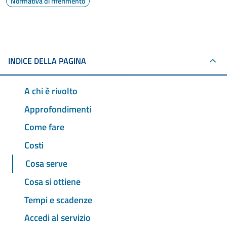
Normativa di riferimento
INDICE DELLA PAGINA
A chi è rivolto
Approfondimenti
Come fare
Costi
Cosa serve
Cosa si ottiene
Tempi e scadenze
Accedi al servizio